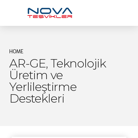
HOME
AR-GE, Teknolojik
Üretim ve
Yerlileştirme
Destekleri