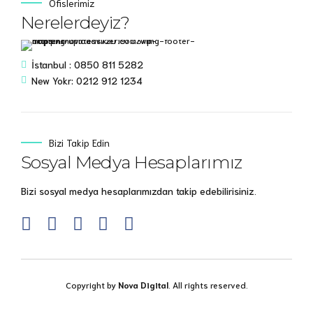
Ofislerimiz
Nerelerdeyiz?
İstanbul : 0850 811 5282
New Yokr: 0212 912 1234
Bizi Takip Edin
Sosyal Medya Hesaplarımız
Bizi sosyal medya hesaplarımızdan takip edebilirisiniz.
Copyright by
Nova Digital
. All rights reserved.