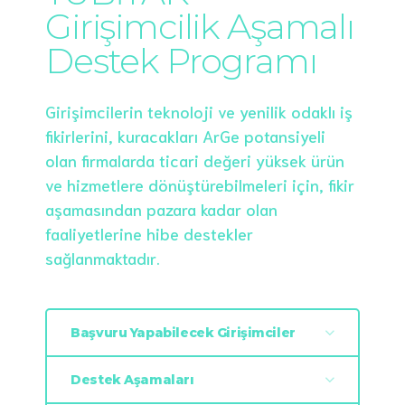
Girişimcilik Aşamalı
Destek Programı
Girişimcilerin teknoloji ve yenilik odaklı iş
fikirlerini, kuracakları ArGe potansiyeli
olan firmalarda ticari değeri yüksek ürün
ve hizmetlere dönüştürebilmeleri için, fikir
aşamasından pazara kadar olan
faaliyetlerine hibe destekler
sağlanmaktadır.
Başvuru Yapabilecek Girişimciler
Destek Aşamaları