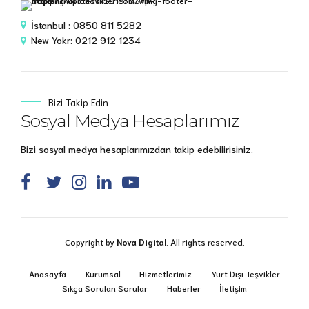
İstanbul : 0850 811 5282
New Yokr: 0212 912 1234
Bizi Takip Edin
Sosyal Medya Hesaplarımız
Bizi sosyal medya hesaplarımızdan takip edebilirisiniz.
Copyright by
Nova Digital
. All rights reserved.
Anasayfa
Kurumsal
Hizmetlerimiz
Yurt Dışı Teşvikler
Sıkça Sorulan Sorular
Haberler
İletişim